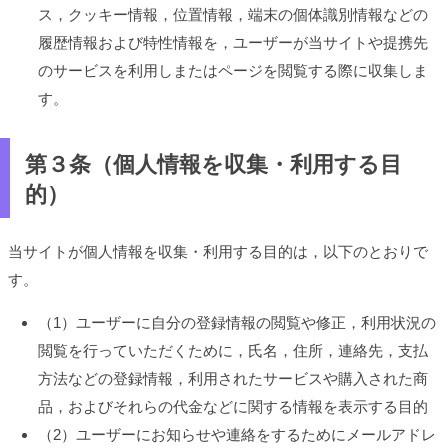
ス，クッキー情報，位置情報，端末の個体識別情報などの
履歴情報および特性情報を，ユーザーが当サイトや提携先
のサービスを利用しまたはページを閲覧する際に収集しま
す。
第３条（個人情報を収集・利用する目
的）
当サイトが個人情報を収集・利用する目的は，以下のとおりで
す。
（1）ユーザーに自分の登録情報の閲覧や修正，利用状況の
閲覧を行っていただくために，氏名，住所，連絡先，支払
方法などの登録情報，利用されたサービスや購入された商
品，およびそれらの代金などに関する情報を表示する目的
（2）ユーザーにお知らせや連絡をするためにメールアドレ