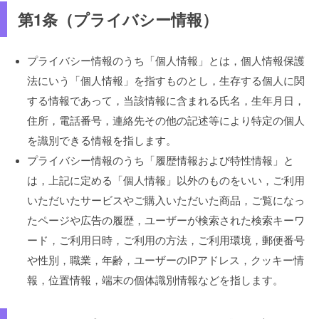
第1条（プライバシー情報）
プライバシー情報のうち「個人情報」とは，個人情報保護
法にいう「個人情報」を指すものとし，生存する個人に関
する情報であって，当該情報に含まれる氏名，生年月日，
住所，電話番号，連絡先その他の記述等により特定の個人
を識別できる情報を指します。
プライバシー情報のうち「履歴情報および特性情報」と
は，上記に定める「個人情報」以外のものをいい，ご利用
いただいたサービスやご購入いただいた商品，ご覧になっ
たページや広告の履歴，ユーザーが検索された検索キーワ
ード，ご利用日時，ご利用の方法，ご利用環境，郵便番号
や性別，職業，年齢，ユーザーのIPアドレス，クッキー情
報，位置情報，端末の個体識別情報などを指します。