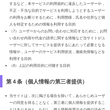
するなど，本サービスの利用規約に違反したユーザーや，
不正・不当な目的でサービスを利用しようとするユーザー
の利用をお断りするために，利用態様，氏名や住所など個
人を特定するための情報を利用する目的
（7）ユーザーからのお問い合わせに対応するために，お問
い合わせ内容や代金の請求に関する情報など当サイトがユ
ーザーに対してサービスを提供するにあたって必要となる
情報や，ユーザーのサービス利用状況，連絡先情報などを
利用する目的
（8）上記の利用目的に付随する目的
第４条（個人情報の第三者提供）
当サイトは，次に掲げる場合を除いて，あらかじめユーザ
ーの同意を得ることなく，第三者に個人情報を提供するこ
とはありません。ただし，個人情報保護法その他の法令で