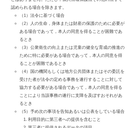
認められる場合を除きます。
（1）法令に基づく場合
（2）人の生命，身体または財産の保護のために必要が
ある場合であって，本人の同意を得ることが困難であ
るとき
（3）公衆衛生の向上または児童の健全な育成の推進の
ために特に必要がある場合であって，本人の同意を得
ることが困難であるとき
（4）国の機関もしくは地方公共団体またはその委託を
受けた者が法令の定める事務を遂行することに対して
協力する必要がある場合であって，本人の同意を得る
ことにより当該事務の遂行に支障を及ぼすおそれがあ
るとき
（5）予め次の事項を告知あるいは公表をしている場合
利用目的に第三者への提供を含むこと
第三者に提供されるデータの項目