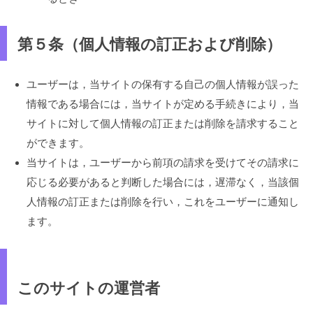
第５条（個人情報の訂正および削除）
ユーザーは，当サイトの保有する自己の個人情報が誤った
情報である場合には，当サイトが定める手続きにより，当
サイトに対して個人情報の訂正または削除を請求すること
ができます。
当サイトは，ユーザーから前項の請求を受けてその請求に
応じる必要があると判断した場合には，遅滞なく，当該個
人情報の訂正または削除を行い，これをユーザーに通知し
ます。
このサイトの運営者